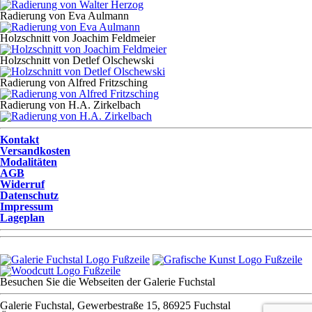
Radierung von Eva Aulmann
Holzschnitt von Joachim Feldmeier
Holzschnitt von Detlef Olschewski
Radierung von Alfred Fritzsching
Radierung von H.A. Zirkelbach
Kontakt
Versandkosten
Modalitäten
AGB
Widerruf
Datenschutz
Impressum
Lageplan
Besuchen Sie die Webseiten der Galerie Fuchstal
Galerie Fuchstal, Gewerbestraße 15, 86925 Fuchstal