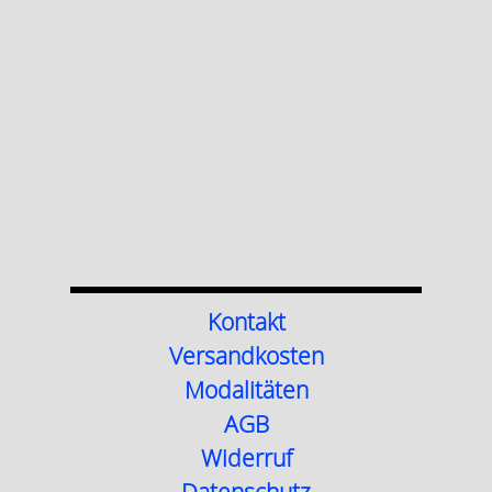
Kontakt
Versandkosten
Modalitäten
AGB
Widerruf
Datenschutz