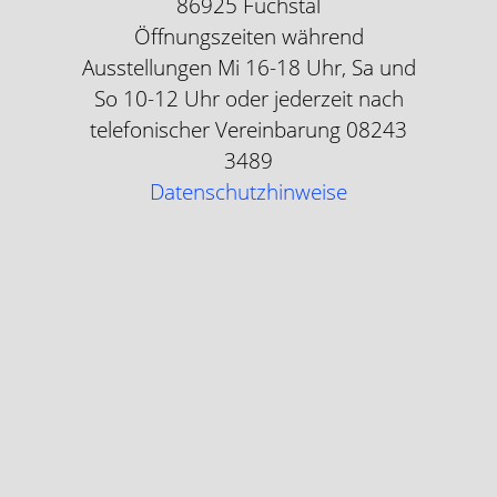
86925 Fuchstal
Öffnungszeiten w
ährend
Ausstellungen
Mi 16-18 Uhr, Sa und
So 10-12 Uhr oder jederzeit nach
telefonischer Vereinbarung 08243
3489
Datenschutzhinweise