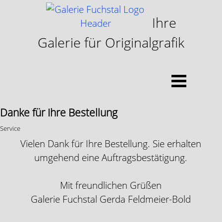
Direkt zum Seiteninhalt
Ihre
Galerie für Originalgrafik
Menü überspringen
Danke für Ihre Bestellung
Service
Vielen Dank für Ihre Bestellung. Sie erhalten
umgehend eine Auftragsbestätigung.
Mit freundlichen Grüßen
Galerie Fuchstal Gerda Feldmeier-Bold