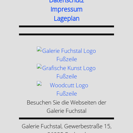
Impressum
Lageplan
Besuchen Sie die Webseiten der
Galerie Fuchstal
Galerie Fuchstal, Gewerbestraße 15,