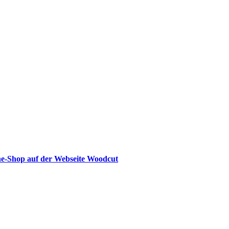
ne-Shop auf der Webseite Woodcut