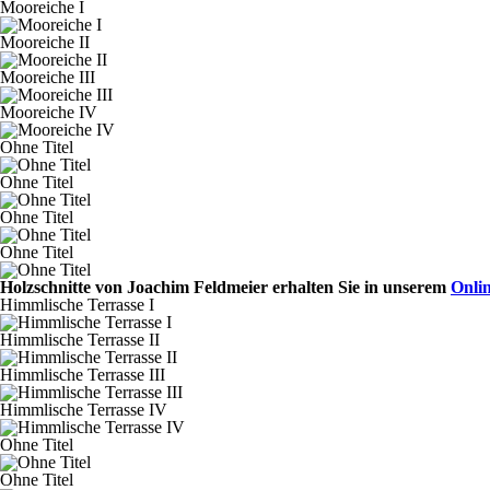
Mooreiche I
Mooreiche II
Mooreiche III
Mooreiche IV
Ohne Titel
Ohne Titel
Ohne Titel
Ohne Titel
Holzschnitte von Joachim Feldmeier erhalten Sie in unserem
Onlin
Himmlische Terrasse I
Himmlische Terrasse II
Himmlische Terrasse III
Himmlische Terrasse IV
Ohne Titel
Ohne Titel