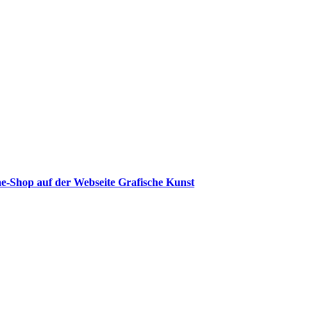
e-Shop auf der Webseite Grafische Kunst